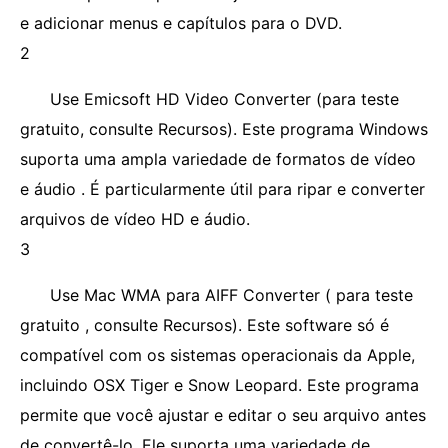
e adicionar menus e capítulos para o DVD.
2
Use Emicsoft HD Video Converter (para teste
gratuito, consulte Recursos). Este programa Windows
suporta uma ampla variedade de formatos de vídeo
e áudio . É particularmente útil para ripar e converter
arquivos de vídeo HD e áudio.
3
Use Mac WMA para AIFF Converter ( para teste
gratuito , consulte Recursos). Este software só é
compatível com os sistemas operacionais da Apple,
incluindo OSX Tiger e Snow Leopard. Este programa
permite que você ajustar e editar o seu arquivo antes
de convertê-lo. Ele suporta uma variedade de