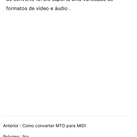
formatos de vídeo e áudio .
Anterior :
Como converter MTD para MIDI
Próximo : No