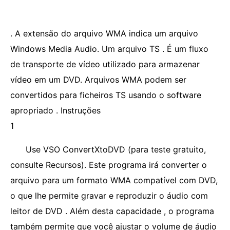
. A extensão do arquivo WMA indica um arquivo
Windows Media Audio. Um arquivo TS . É um fluxo
de transporte de vídeo utilizado para armazenar
vídeo em um DVD. Arquivos WMA podem ser
convertidos para ficheiros TS usando o software
apropriado . Instruções
1
Use VSO ConvertXtoDVD (para teste gratuito,
consulte Recursos). Este programa irá converter o
arquivo para um formato WMA compatível com DVD,
o que lhe permite gravar e reproduzir o áudio com
leitor de DVD . Além desta capacidade , o programa
também permite que você ajustar o volume de áudio