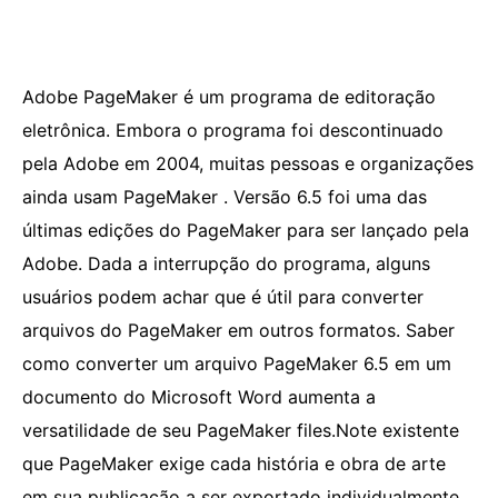
Adobe PageMaker é um programa de editoração
eletrônica. Embora o programa foi descontinuado
pela Adobe em 2004, muitas pessoas e organizações
ainda usam PageMaker . Versão 6.5 foi uma das
últimas edições do PageMaker para ser lançado pela
Adobe. Dada a interrupção do programa, alguns
usuários podem achar que é útil para converter
arquivos do PageMaker em outros formatos. Saber
como converter um arquivo PageMaker 6.5 em um
documento do Microsoft Word aumenta a
versatilidade de seu PageMaker files.Note existente
que PageMaker exige cada história e obra de arte
em sua publicação a ser exportado individualmente