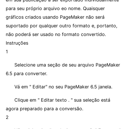
para seu próprio arquivo eo nome. Quaisquer
gráficos criados usando PageMaker não será
suportado por qualquer outro formato e, portanto,
não poderá ser usado no formato convertido.
Instruções
1
Selecione uma seção de seu arquivo PageMaker
6.5 para converter.
Vá em " Editar" no seu PageMaker 6.5 janela.
Clique em " Editar texto . " sua seleção está
agora preparado para a conversão.
2