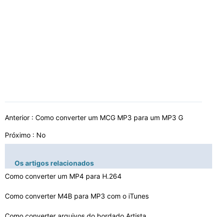
Anterior :
Como converter um MCG MP3 para um MP3 G
Próximo : No
Os artigos relacionados
Como converter um MP4 para H.264
Como converter M4B para MP3 com o iTunes
Como converter arquivos do bordado Artista