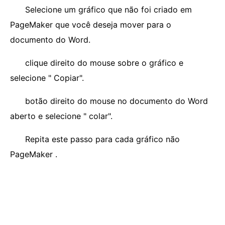
Selecione um gráfico que não foi criado em
PageMaker que você deseja mover para o
documento do Word.
clique direito do mouse sobre o gráfico e
selecione " Copiar".
botão direito do mouse no documento do Word
aberto e selecione " colar".
Repita este passo para cada gráfico não
PageMaker .