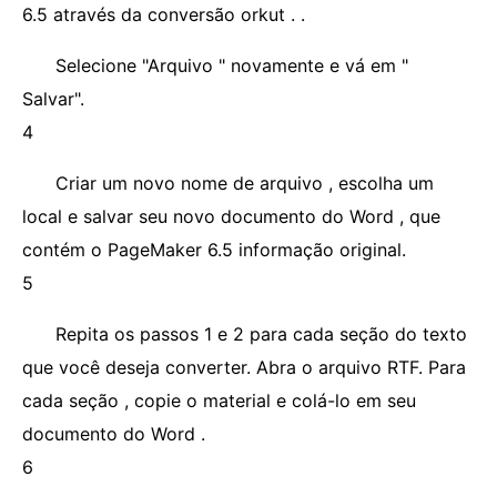
6.5 através da conversão orkut . .
Selecione "Arquivo " novamente e vá em "
Salvar".
4
Criar um novo nome de arquivo , escolha um
local e salvar seu novo documento do Word , que
contém o PageMaker 6.5 informação original.
5
Repita os passos 1 e 2 para cada seção do texto
que você deseja converter. Abra o arquivo RTF. Para
cada seção , copie o material e colá-lo em seu
documento do Word .
6