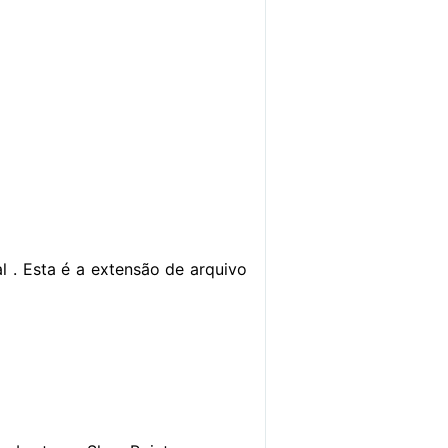
l . Esta é a extensão de arquivo