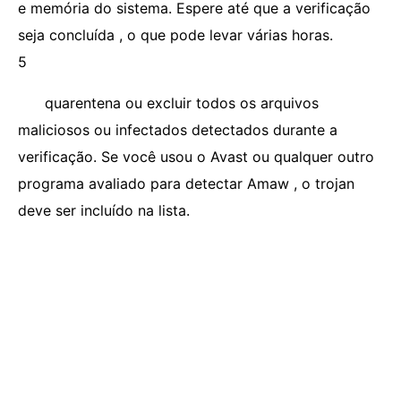
e memória do sistema. Espere até que a verificação
seja concluída , o que pode levar várias horas.
5
quarentena ou excluir todos os arquivos
maliciosos ou infectados detectados durante a
verificação. Se você usou o Avast ou qualquer outro
programa avaliado para detectar Amaw , o trojan
deve ser incluído na lista.