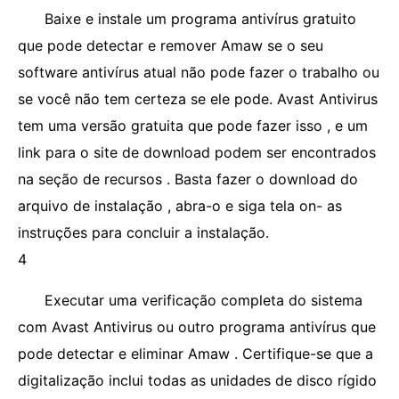
Baixe e instale um programa antivírus gratuito
que pode detectar e remover Amaw se o seu
software antivírus atual não pode fazer o trabalho ou
se você não tem certeza se ele pode. Avast Antivirus
tem uma versão gratuita que pode fazer isso , e um
link para o site de download podem ser encontrados
na seção de recursos . Basta fazer o download do
arquivo de instalação , abra-o e siga tela on- as
instruções para concluir a instalação.
4
Executar uma verificação completa do sistema
com Avast Antivirus ou outro programa antivírus que
pode detectar e eliminar Amaw . Certifique-se que a
digitalização inclui todas as unidades de disco rígido