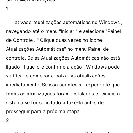
1
ativado atualizações automáticas no Windows ,
navegando até o menu "Iniciar " e selecione "Painel
de Controle . " Clique duas vezes no ícone "
Atualizações Automáticas" no menu Painel de
controle. Se as Atualizações Automáticas não está
ligado , ligue-o e confirme a ação . Windows pode
verificar e começar a baixar as atualizações
imediatamente. Se isso acontecer , espere até que
todas as atualizações foram instaladas e reinicie o
sistema se for solicitado a fazê-lo antes de
prosseguir para a próxima etapa.
2