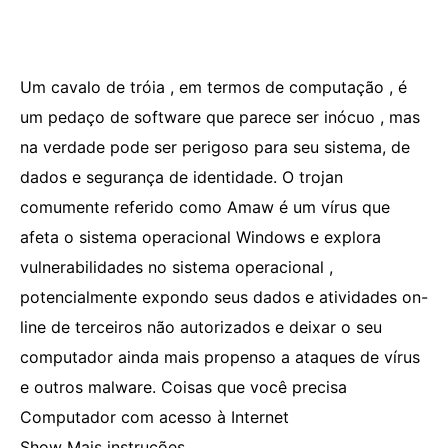
Um cavalo de tróia , em termos de computação , é
um pedaço de software que parece ser inócuo , mas
na verdade pode ser perigoso para seu sistema, de
dados e segurança de identidade. O trojan
comumente referido como Amaw é um vírus que
afeta o sistema operacional Windows e explora
vulnerabilidades no sistema operacional ,
potencialmente expondo seus dados e atividades on-
line de terceiros não autorizados e deixar o seu
computador ainda mais propenso a ataques de vírus
e outros malware. Coisas que você precisa
Computador com acesso à Internet
Show Mais instruções