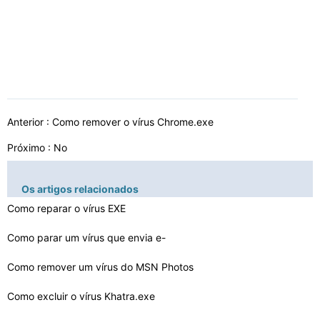
Anterior :
Como remover o vírus Chrome.exe
Próximo : No
Os artigos relacionados
Como reparar o vírus EXE
Como parar um vírus que envia e-
mails de seu computado…
Como remover um vírus do MSN Photos
Como excluir o vírus Khatra.exe