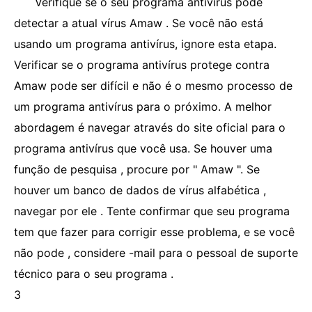
Verifique se o seu programa antivírus pode
detectar a atual vírus Amaw . Se você não está
usando um programa antivírus, ignore esta etapa.
Verificar se o programa antivírus protege contra
Amaw pode ser difícil e não é o mesmo processo de
um programa antivírus para o próximo. A melhor
abordagem é navegar através do site oficial para o
programa antivírus que você usa. Se houver uma
função de pesquisa , procure por " Amaw ". Se
houver um banco de dados de vírus alfabética ,
navegar por ele . Tente confirmar que seu programa
tem que fazer para corrigir esse problema, e se você
não pode , considere -mail para o pessoal de suporte
técnico para o seu programa .
3