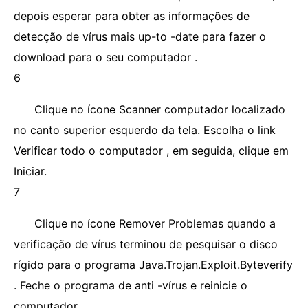
depois esperar para obter as informações de
detecção de vírus mais up-to -date para fazer o
download para o seu computador .
6
Clique no ícone Scanner computador localizado
no canto superior esquerdo da tela. Escolha o link
Verificar todo o computador , em seguida, clique em
Iniciar.
7
Clique no ícone Remover Problemas quando a
verificação de vírus terminou de pesquisar o disco
rígido para o programa Java.Trojan.Exploit.Byteverify
. Feche o programa de anti -vírus e reinicie o
computador.