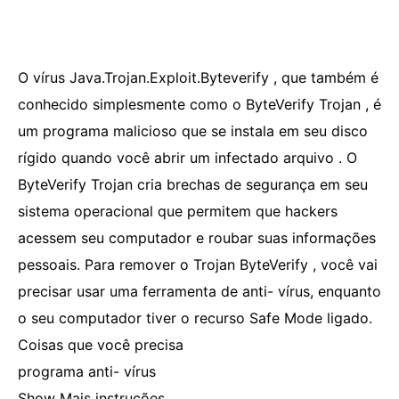
O vírus Java.Trojan.Exploit.Byteverify , que também é
conhecido simplesmente como o ByteVerify Trojan , é
um programa malicioso que se instala em seu disco
rígido quando você abrir um infectado arquivo . O
ByteVerify Trojan cria brechas de segurança em seu
sistema operacional que permitem que hackers
acessem seu computador e roubar suas informações
pessoais. Para remover o Trojan ByteVerify , você vai
precisar usar uma ferramenta de anti- vírus, enquanto
o seu computador tiver o recurso Safe Mode ligado.
Coisas que você precisa
programa anti- vírus
Show Mais instruções