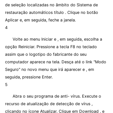
de seleção localizadas no âmbito do Sistema de
restauração automáticos título . Clique no botão
Aplicar e, em seguida, feche a janela.
4
Volte ao menu Iniciar e , em seguida, escolha a
opção Reiniciar. Pressione a tecla F8 no teclado
assim que o logotipo do fabricante do seu
computador aparece na tela. Desça até o link "Modo
Seguro" no novo menu que irá aparecer e , em
seguida, pressione Enter.
5
Abra o seu programa de anti- vírus. Execute o
recurso de atualização de detecção de vírus ,
clicando no ícone Atualizar. Clique em Download , e