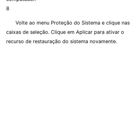
8
Volte ao menu Proteção do Sistema e clique nas
caixas de seleção. Clique em Aplicar para ativar o
recurso de restauração do sistema novamente.