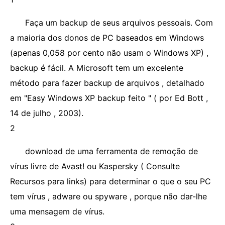
Faça um backup de seus arquivos pessoais. Com
a maioria dos donos de PC baseados em Windows
(apenas 0,058 por cento não usam o Windows XP) ,
backup é fácil. A Microsoft tem um excelente
método para fazer backup de arquivos , detalhado
em "Easy Windows XP backup feito " ( por Ed Bott ,
14 de julho , 2003).
2
download de uma ferramenta de remoção de
vírus livre de Avast! ou Kaspersky ( Consulte
Recursos para links) para determinar o que o seu PC
tem vírus , adware ou spyware , porque não dar-lhe
uma mensagem de vírus.