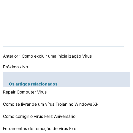
Anterior :
Como excluir uma inicialização Vírus
Próximo : No
Os artigos relacionados
Repair Computer Virus
Como se livrar de um vírus Trojan no Windows XP
Como corrigir o vírus Feliz Aniversário
Ferramentas de remoção de vírus Exe