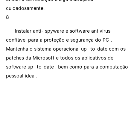
cuidadosamente.
8
Instalar anti- spyware e software antivírus
confiável para a proteção e segurança do PC .
Mantenha o sistema operacional up- to-date com os
patches da Microsoft e todos os aplicativos de
software up- to-date , bem como para a computação
pessoal ideal.