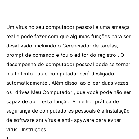
Um vírus no seu computador pessoal é uma ameaça
real e pode fazer com que algumas funções para ser
desativado, incluindo o Gerenciador de tarefas,
prompt de comando e /ou o editor do registro . O
desempenho do computador pessoal pode se tornar
muito lento , ou o computador será desligado
automaticamente . Além disso, ao clicar duas vezes
os "drives Meu Computador", que você pode não ser
capaz de abrir esta função. A melhor prática de
segurança de computadores pessoais é a instalação
de software antivírus e anti- spyware para evitar
vírus . Instruções
1