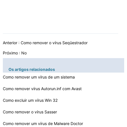
Anterior :
Como remover o vírus Seqüestrador
Próximo : No
Os artigos relacionados
Como remover um vírus de um sistema
Como remover vírus Autorun.inf com Avast
Como excluir um vírus Win 32
Como remover o vírus Sasser
Como remover um vírus de Malware Doctor