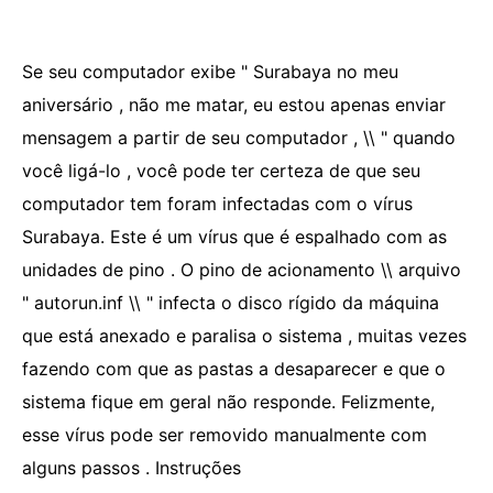
Se seu computador exibe " Surabaya no meu
aniversário , não me matar, eu estou apenas enviar
mensagem a partir de seu computador , \\ " quando
você ligá-lo , você pode ter certeza de que seu
computador tem foram infectadas com o vírus
Surabaya. Este é um vírus que é espalhado com as
unidades de pino . O pino de acionamento \\ arquivo
" autorun.inf \\ " infecta o disco rígido da máquina
que está anexado e paralisa o sistema , muitas vezes
fazendo com que as pastas a desaparecer e que o
sistema fique em geral não responde. Felizmente,
esse vírus pode ser removido manualmente com
alguns passos . Instruções