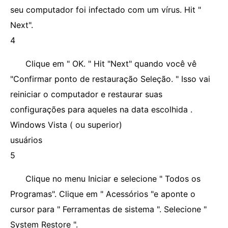
seu computador foi infectado com um vírus. Hit "
Next".
4
Clique em " OK. " Hit "Next" quando você vê
"Confirmar ponto de restauração Seleção. " Isso vai
reiniciar o computador e restaurar suas
configurações para aqueles na data escolhida .
Windows Vista ( ou superior)
usuários
5
Clique no menu Iniciar e selecione " Todos os
Programas". Clique em " Acessórios "e aponte o
cursor para " Ferramentas de sistema ". Selecione "
System Restore ".