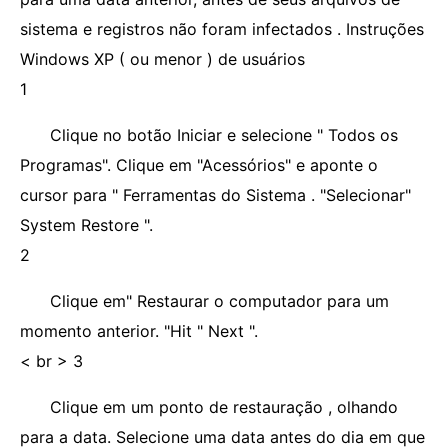
sistema e registros não foram infectados . Instruções
Windows XP ( ou menor ) de usuários
1
Clique no botão Iniciar e selecione " Todos os
Programas". Clique em "Acessórios" e aponte o
cursor para " Ferramentas do Sistema . "Selecionar"
System Restore ".
2
Clique em" Restaurar o computador para um
momento anterior. "Hit " Next ".
< br > 3
Clique em um ponto de restauração , olhando
para a data. Selecione uma data antes do dia em que