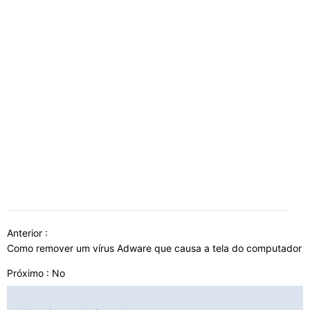
Anterior :
Como remover um vírus Adware que causa a tela do computador 
Próximo : No