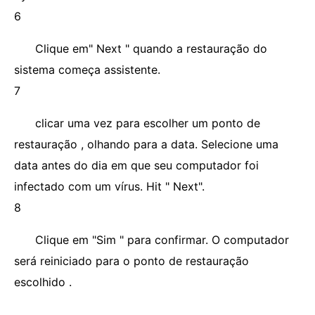
6
Clique em" Next " quando a restauração do
sistema começa assistente.
7
clicar uma vez para escolher um ponto de
restauração , olhando para a data. Selecione uma
data antes do dia em que seu computador foi
infectado com um vírus. Hit " Next".
8
Clique em "Sim " para confirmar. O computador
será reiniciado para o ponto de restauração
escolhido .