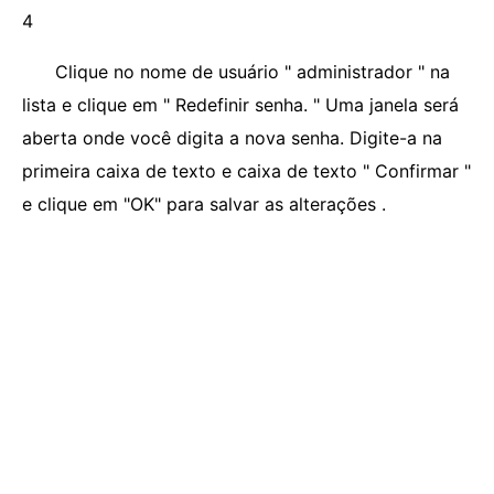
4
Clique no nome de usuário " administrador " na
lista e clique em " Redefinir senha. " Uma janela será
aberta onde você digita a nova senha. Digite-a na
primeira caixa de texto e caixa de texto " Confirmar "
e clique em "OK" para salvar as alterações .