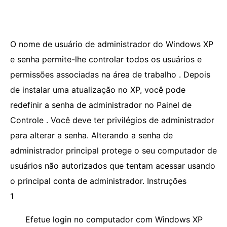
O nome de usuário de administrador do Windows XP
e senha permite-lhe controlar todos os usuários e
permissões associadas na área de trabalho . Depois
de instalar uma atualização no XP, você pode
redefinir a senha de administrador no Painel de
Controle . Você deve ter privilégios de administrador
para alterar a senha. Alterando a senha de
administrador principal protege o seu computador de
usuários não autorizados que tentam acessar usando
o principal conta de administrador. Instruções
1
Efetue login no computador com Windows XP