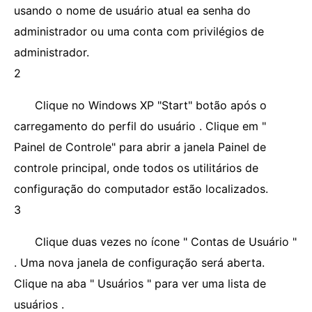
usando o nome de usuário atual ea senha do
administrador ou uma conta com privilégios de
administrador.
2
Clique no Windows XP "Start" botão após o
carregamento do perfil do usuário . Clique em "
Painel de Controle" para abrir a janela Painel de
controle principal, onde todos os utilitários de
configuração do computador estão localizados.
3
Clique duas vezes no ícone " Contas de Usuário "
. Uma nova janela de configuração será aberta.
Clique na aba " Usuários " para ver uma lista de
usuários .