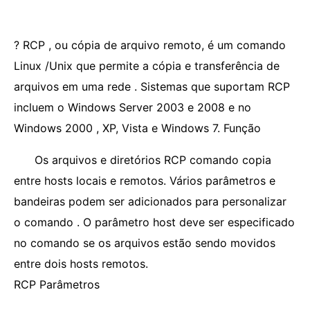
? RCP , ou cópia de arquivo remoto, é um comando
Linux /Unix que permite a cópia e transferência de
arquivos em uma rede . Sistemas que suportam RCP
incluem o Windows Server 2003 e 2008 e no
Windows 2000 , XP, Vista e Windows 7. Função
Os arquivos e diretórios RCP comando copia
entre hosts locais e remotos. Vários parâmetros e
bandeiras podem ser adicionados para personalizar
o comando . O parâmetro host deve ser especificado
no comando se os arquivos estão sendo movidos
entre dois hosts remotos.
RCP Parâmetros