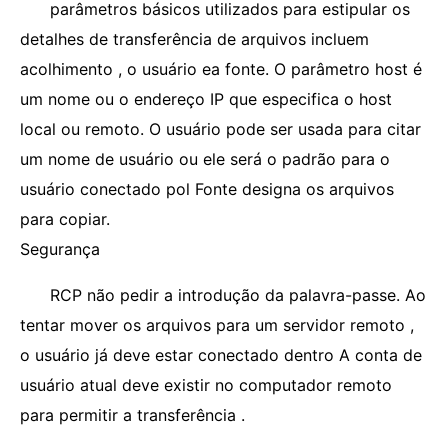
parâmetros básicos utilizados para estipular os
detalhes de transferência de arquivos incluem
acolhimento , o usuário ea fonte. O parâmetro host é
um nome ou o endereço IP que especifica o host
local ou remoto. O usuário pode ser usada para citar
um nome de usuário ou ele será o padrão para o
usuário conectado pol Fonte designa os arquivos
para copiar.
Segurança
RCP não pedir a introdução da palavra-passe. Ao
tentar mover os arquivos para um servidor remoto ,
o usuário já deve estar conectado dentro A conta de
usuário atual deve existir no computador remoto
para permitir a transferência .