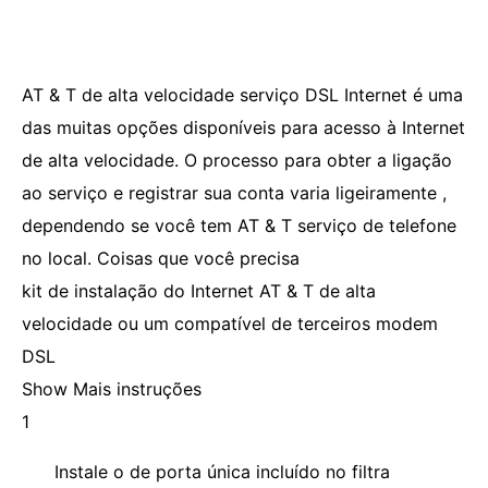
AT & T de alta velocidade serviço DSL Internet é uma
das muitas opções disponíveis para acesso à Internet
de alta velocidade. O processo para obter a ligação
ao serviço e registrar sua conta varia ligeiramente ,
dependendo se você tem AT & T serviço de telefone
no local. Coisas que você precisa
kit de instalação do Internet AT & T de alta
velocidade ou um compatível de terceiros modem
DSL
Show Mais instruções
1
Instale o de porta única incluído no filtra