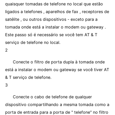
quaisquer tomadas de telefone no local que estão
ligados a telefones , aparelhos de fax , receptores de
satélite , ou outros dispositivos - exceto para a
tomada onde está a instalar o modem ou gateway .
Este passo só é necessário se você tem AT & T
serviço de telefone no local.
2
Conecte o filtro de porta dupla à tomada onde
está a instalar o modem ou gateway se você tiver AT
& T serviço de telefone.
3
Conecte o cabo de telefone de qualquer
dispositivo compartilhando a mesma tomada como a
porta de entrada para a porta de " telefone" no filtro