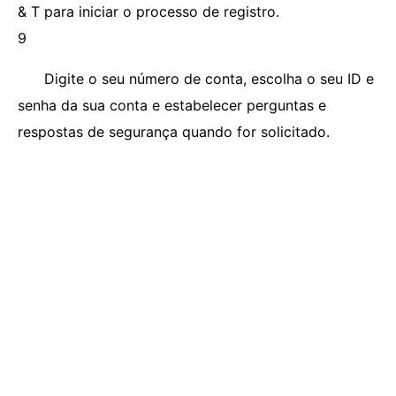
& T para iniciar o processo de registro.
9
Digite o seu número de conta, escolha o seu ID e
senha da sua conta e estabelecer perguntas e
respostas de segurança quando for solicitado.