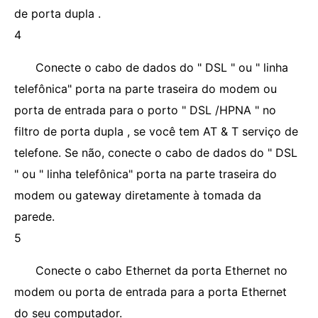
de porta dupla .
4
Conecte o cabo de dados do " DSL " ou " linha
telefônica" porta na parte traseira do modem ou
porta de entrada para o porto " DSL /HPNA " no
filtro de porta dupla , se você tem AT & T serviço de
telefone. Se não, conecte o cabo de dados do " DSL
" ou " linha telefônica" porta na parte traseira do
modem ou gateway diretamente à tomada da
parede.
5
Conecte o cabo Ethernet da porta Ethernet no
modem ou porta de entrada para a porta Ethernet
do seu computador.