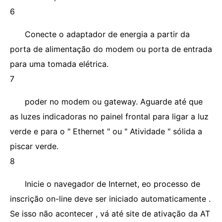
6
Conecte o adaptador de energia a partir da
porta de alimentação do modem ou porta de entrada
para uma tomada elétrica.
7
poder no modem ou gateway. Aguarde até que
as luzes indicadoras no painel frontal para ligar a luz
verde e para o " Ethernet " ou " Atividade " sólida a
piscar verde.
8
Inicie o navegador de Internet, eo processo de
inscrição on-line deve ser iniciado automaticamente .
Se isso não acontecer , vá até site de ativação da AT